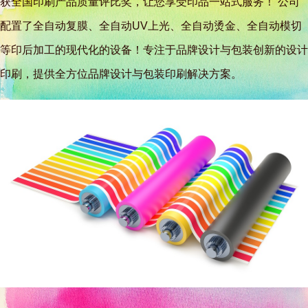
获全国印刷产品质量评比奖，让您享受印品一站式服务！ 公司
配置了全自动复膜、全自动UV上光、全自动烫金、全自动模切
等印后加工的现代化的设备！专注于品牌设计与包装创新的设计
印刷，提供全方位品牌设计与包装印刷解决方案。