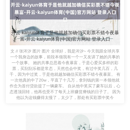
开云·kaiyun体育于是他就越加确信买彩票不错今夜暴
富-开云·kaiyun体育(中国)官方网站 登录入口
文 // 张涔汐 图片 图片 全球好，我是涔汐~ 今天我跟全球共享
一个我身边的故事，前段本领我有一个一又友讲了她的共事的
一个故事。 她的共事总思着今夜暴富，于是心爱买多样的彩
票，买刮刮乐都是常态，天然也会中奖，有过中奖几百，几
千，因为中过奖，于是他就越加确信买彩票不错今夜暴富。 有
一次他真的中了20w，平直了十几万，拿到钱的第一本领他就
作念为首付贷款提了一辆豪车。 自从他中奖买了豪车以后，心
态透顶回转，他再也受不了每天上班赚贫瘠钱的日子了。 因为
他以为这钱赚得太慢了，太少了，那处有买彩票中奖今