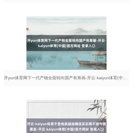
开yun体育网下一代产物全面转向国产有筹画-开云·kaiyun体育(中国)官方网站 登录入口