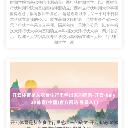
时期学院为基础整结伴源确立广西行状时期大学、以广西树立
行状时期学院为基础整结伴源确立广西树立行状时期大学事项
赢得通过，拟向教师部讲述。 这是近期以来，又一个对于行状
本科树立事项的公示。就在暑期这段时辰，也曾有多个省份公
示了行状本科果真立事项。隔离包括，天津市公示，以专科档
次天津行状大学为基础确立本科档次天津行状大学；四川省公
示，以成王人纺织高度专科学校为基础确立成王人轻工行状时
期大学；新
开云体育是从衣食住行里熬出来的确凿-开云·kaiyun体