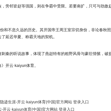
族，旁邻皆赵等强国，则在争霸中受限。若要南扩，只可与劲敌
身份和不息久远的历史。其开国帝王周王室宗切身份，非论春秋
去了延迟华夏、称霸天地的契机。
轲刺秦的听说故事，体现了燕赵特有的粗野风骨与豪壮情愫，破
云·kaiyun体育。
生涯-开云·kaiyun体育(中国)官方网站 登录入口
云·kaiyun体育(中国)官方网站 登录入口