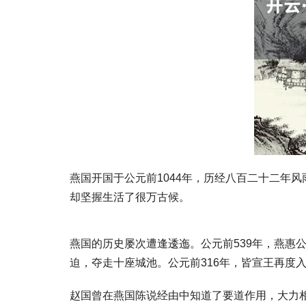
燕国开国于公元前1044年，历经八百二十二年风
却坚握生活了很万古候。
燕国的历史屡次遭逢逶迤。公元前539年，燕惠
迫，夺走十座城池。公元前316年，皆宣王再度
赵国曾在燕国陈说经由中知道了要道作用，大力