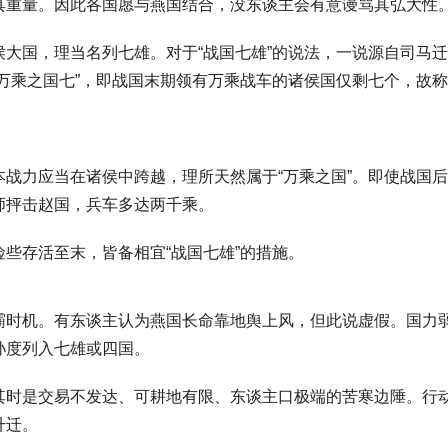
具重量。因此各国愿与燕国结合，没东谈主会有意谩骂其弘大性
大国，理当名列七雄。对于“战国七雄”的说法，一说源自司马
万乘之国七”，即战国末期领有万乘战车的诸侯国仅剩七个，故称
战力应当在诸侯中跨越，理所天然属于“万乘之国”。即使战国
师抨击赵国，兵车多达两千乘。
些存活至末，皆备相宜“战国七雄”的措施。
霸时机。有东谈主认为燕国长命靠地舆上风，但此说虚假。国力
孙度列入七雄或四国。
其时是交易不发达、可耕地有限、东谈主口极端的苦寒边陲。行
升迁。