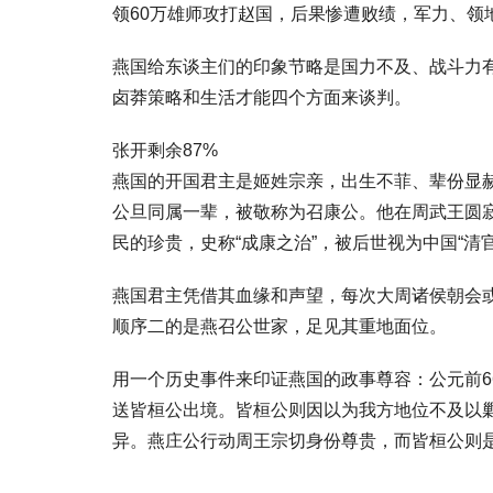
领60万雄师攻打赵国，后果惨遭败绩，军力、领
燕国给东谈主们的印象节略是国力不及、战斗力
卤莽策略和生活才能四个方面来谈判。
张开剩余87%
燕国的开国君主是姬姓宗亲，出生不菲、辈份显
公旦同属一辈，被敬称为召康公。他在周武王圆寂
民的珍贵，史称“成康之治”，被后世视为中国“清
燕国君主凭借其血缘和声望，每次大周诸侯朝会
顺序二的是燕召公世家，足见其重地面位。
用一个历史事件来印证燕国的政事尊容：公元前6
送皆桓公出境。皆桓公则因以为我方地位不及以
异。燕庄公行动周王宗切身份尊贵，而皆桓公则是