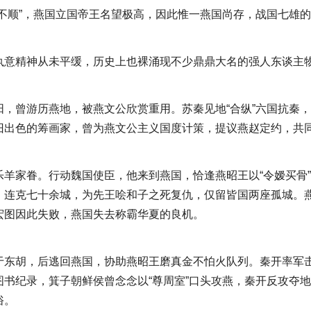
不顺”，燕国立国帝王名望极高，因此惟一燕国尚存，战国七雄
执意精神从未平缓，历史上也裸涌现不少鼎鼎大名的强人东谈主
，曾游历燕地，被燕文公欣赏重用。苏秦见地“合纵”六国抗秦
旧出色的筹画家，曾为燕文公主义国度计策，提议燕赵定约，共
羊家眷。行动魏国使臣，他来到燕国，恰逢燕昭王以“令嫒买骨
，连克七十余城，为先王哙和子之死复仇，仅留皆国两座孤城。
宏图因此失败，燕国失去称霸华夏的良机。
于东胡，后逃回燕国，协助燕昭王磨真金不怕火队列。秦开率军
书纪录，箕子朝鲜侯曾念念以“尊周室”口头攻燕，秦开反攻夺
俗。