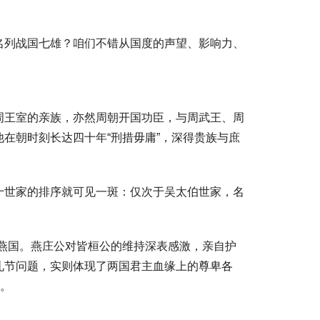
名列战国七雄？咱们不错从国度的声望、影响力、
周王室的亲族，亦然周朝开国功臣，与周武王、周
在朝时刻长达四十年“刑措毋庸”，深得贵族与庶
十世家的排序就可见一斑：仅次于吴太伯世家，名
持燕国。燕庄公对皆桓公的维持深表感激，亲自护
礼节问题，实则体现了两国君主血缘上的尊卑各
议。