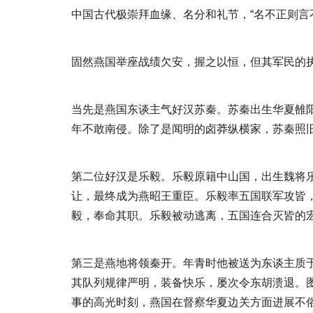
中国古代极崇拜血缘、名分和礼节，“名不正则言
固然燕国举座战绩欠安，握之以恒，但其军民的
当先是燕国东谈主气好汉苏秦。苏秦出生华夏雒阳
年不敢南侵。除了是闻明的卤莽纵横家，苏秦照
第二位好汉是乐毅。乐毅原籍中山国，出生魏将乐
让，最终成为燕昭王重臣。乐毅率五国联军攻皆
毅，奉命其职。乐毅被动逃离，五国连合灭皆的
第三是燕地将领秦开。年青时他被送为东谈主质
其队列规律严明，装备快乐，屡次令东胡溃退。图
事的高光时刻，燕国在督察华夏边关方面进展不