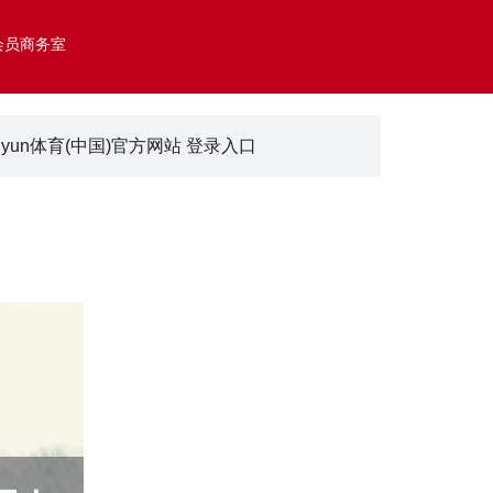
会员商务室
aiyun体育(中国)官方网站 登录入口