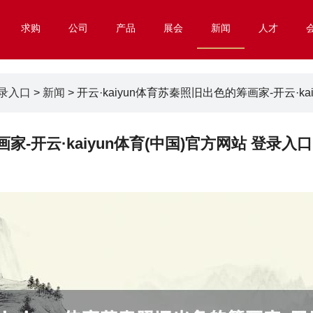
求购
公司
产品
展会
新闻
人才
登录入口
>
新闻
> 开云·kaiyun体育苏秦照旧出色的筹画家-开云·k
家-开云·kaiyun体育(中国)官方网站 登录入口