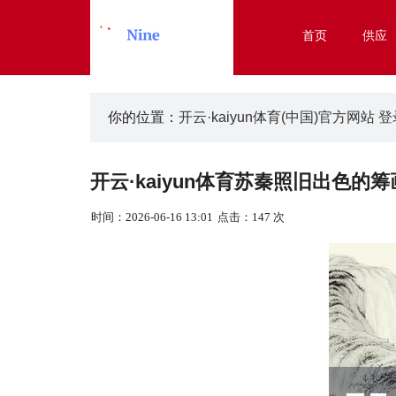
首页
供应
你的位置：
开云·kaiyun体育(中国)官方网站 
开云·kaiyun体育苏秦照旧出色的筹画
时间：2026-06-16 13:01
点击：147 次